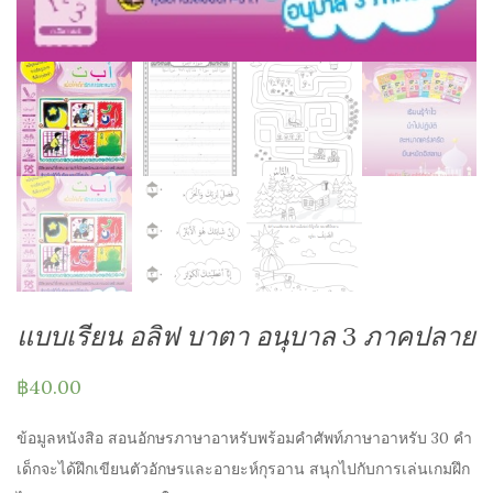
แบบเรียน อลิฟ บาตา อนุบาล 3 ภาคปลาย
฿
40.00
ข้อมูลหนังสิอ สอนอักษรภาษาอาหรับพร้อมคำศัพท์ภาษาอาหรับ 30 คำ
เด็กจะได้ฝึกเขียนตัวอักษรและอายะห์กุรอาน สนุกไปกับการเล่นเกมฝึก