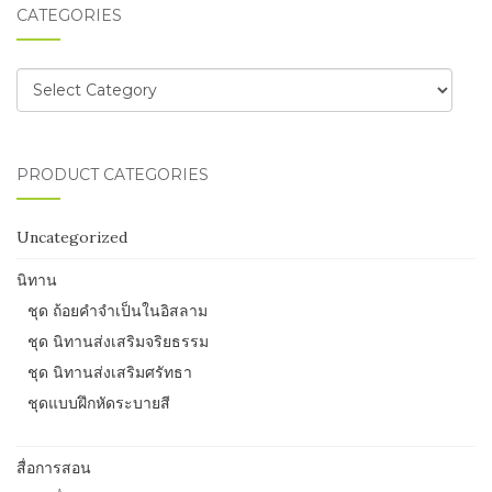
CATEGORIES
Categories
PRODUCT CATEGORIES
Uncategorized
นิทาน
ชุด ถ้อยคำจำเป็นในอิสลาม
ชุด นิทานส่งเสริมจริยธรรม
ชุด นิทานส่งเสริมศรัทธา
ชุดแบบฝึกหัดระบายสี
สื่อการสอน