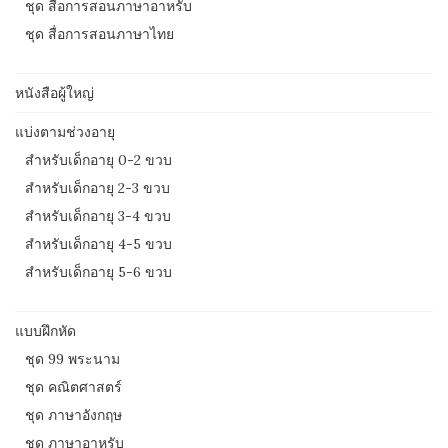
ชุด สื่อการสอนภาษาอาหรับ
ชุด สื่อการสอนภาษาไทย
หนังสือผู้ใหญ่
แบ่งตามช่วงอายุ
สำหรับเด็กอายุ 0-2 ขวบ
สำหรับเด็กอายุ 2-3 ขวบ
สำหรับเด็กอายุ 3-4 ขวบ
สำหรับเด็กอายุ 4-5 ขวบ
สำหรับเด็กอายุ 5-6 ขวบ
แบบฝึกหัด
ชุด 99 พระนาม
ชุด คณิตศาสตร์
ชุด ภาษาอังกฤษ
ชุด ภาษาอาหรับ