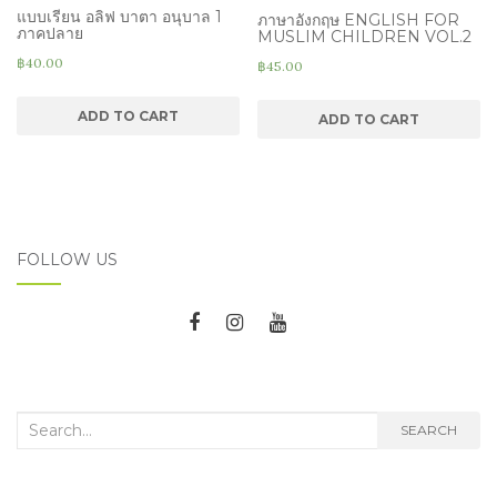
แบบเรียน อลิฟ บาตา อนุบาล 1
ภาษาอังกฤษ ENGLISH FOR
ภาคปลาย
MUSLIM CHILDREN VOL.2
฿
40.00
฿
45.00
ADD TO CART
ADD TO CART
FOLLOW US
Search
SEARCH
for: