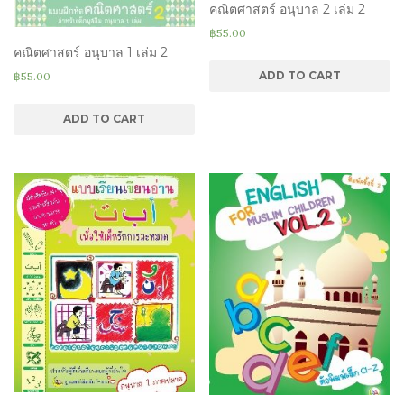
คณิตศาสตร์ อนุบาล 2 เล่ม 2
฿
55.00
คณิตศาสตร์ อนุบาล 1 เล่ม 2
ADD TO CART
฿
55.00
ADD TO CART