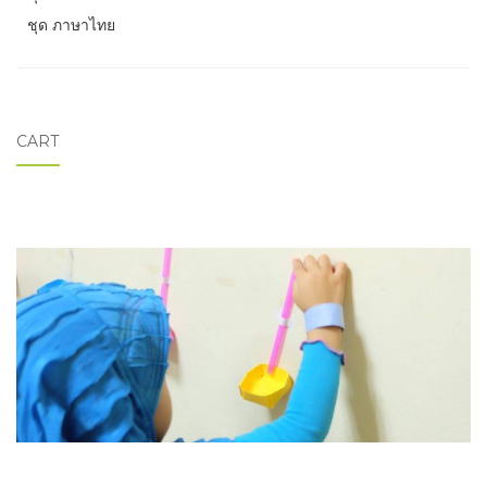
ชุด ภาษาไทย
CART