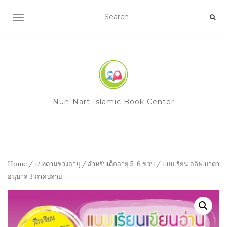
TOGGLE NAVIGATION
Nun-Nart Islamic Book Center
Home
/
แบ่งตามช่วงอายุ
/
สำหรับเด็กอายุ 5-6 ขวบ
/ แบบเรียน อลิฟ บาตา
อนุบาล 3 ภาคปลาย