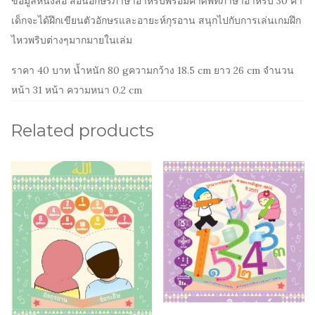
ข้อมูลหนังสิอ สอนอักษรภาษาอาหรับพร้อมคำศัพท์ภาษาอาหรับ 30 คำ
เด็กจะได้ฝึกเขียนตัวอักษรและอายะห์กุรอาน สนุกไปกับการเล่นเกมฝึก
ไหวพริบต่างๆมากมายในเล่ม
ราคา 40 บาท น้ำหนัก 80 gความกว้าง 18.5 cm ยาว 26 cm จำนวน
หน้า 31 หน้า ความหนา 0.2 cm
Related products