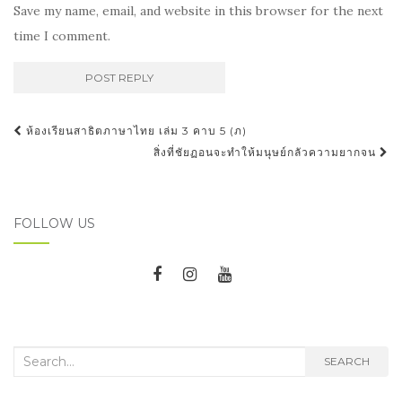
Save my name, email, and website in this browser for the next
time I comment.
ห้องเรียนสาธิตภาษาไทย เล่ม 3 คาบ 5 (ภ)
Post
สิ่งที่ชัยฏอนจะทำให้มนุษย์กลัวความยากจน
navigation
FOLLOW US
Search
SEARCH
for: