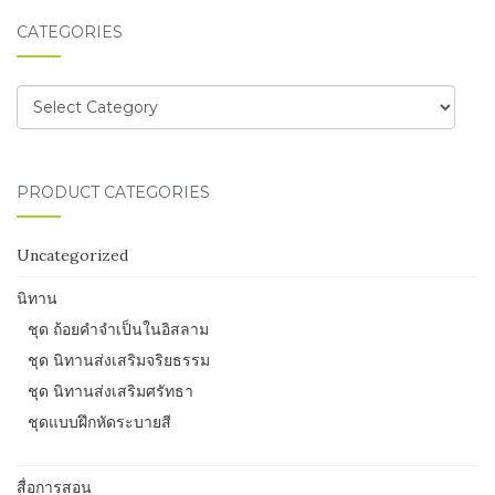
CATEGORIES
Categories
PRODUCT CATEGORIES
Uncategorized
นิทาน
ชุด ถ้อยคำจำเป็นในอิสลาม
ชุด นิทานส่งเสริมจริยธรรม
ชุด นิทานส่งเสริมศรัทธา
ชุดแบบฝึกหัดระบายสี
สื่อการสอน