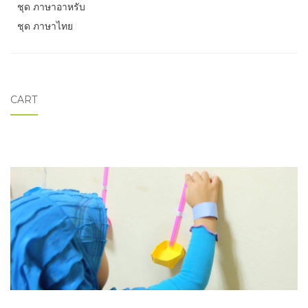
ชุด ภาษาอาหรับ
ชุด ภาษาไทย
CART