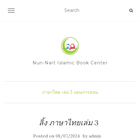
TOGGLE NAVIGATION
Nun-Nart Islamic Book Center
ภาษาไทย เล่ม 3
แผนการสอน
ลิ้ง ภาษาไทยเล่ม 3
Posted on
by
08/07/2024
admin