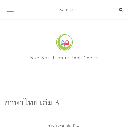
TOGGLE NAVIGATION
Nun-Nart Islamic Book Center
ภาษาไทย เล่ม 3
...
ภาษาไทย เล่ม 3