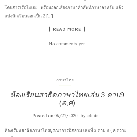
โดยสารเรือใบเอย” พร้อมออกเสียงภาษาคำศัพท์ภาษาอาหรับ แล้ว
แบ่งนักเรียนออกเป็น 2 […]
READ MORE
No comments yet
...
ภาษาไทย
ห้องเรียนสาธิตภาษาไทยเล่ม 3 คาบ9
(ค,ศ)
Posted on
by
05/27/2020
admin
ห้องเรียนสาธิตภาษาไทยบูรณาการอิสลาม เล่มที่ 3 คาบ 9 ( ค.ควาย