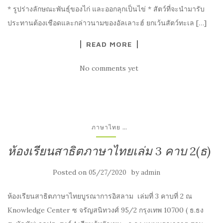
* รูปร่างลักษณะพันธุ์ของไก่ และออกลุกเป็นไข่ * สัตว์ที่จะนำมารับ
ประทานต้องเชือดและกล่าวนามของอัลเลาะฮ์ ยกเว้นสัตว์ทะเล […]
READ MORE
No comments yet
...
ภาษาไทย
ห้องเรียนสาธิตภาษาไทยเล่ม 3 คาบ 2(ธ)
Posted on
by
05/27/2020
admin
ห้องเรียนสาธิตภาษาไทยบูรณาการอิสลาม เล่มที่ 3 คาบที่ 2 ณ
Knowledge Center ซ จรัญสนิทวงศ์ 95/2 กรุงเทพ 10700 ( ธ.ธง