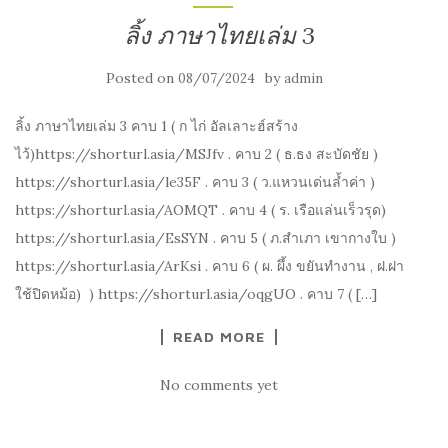
ลิ้ง ภาษาไทยเล่ม 3
Posted on
by
08/07/2024
admin
ลิ้ง ภาษาไทยเล่ม 3 คาบ 1 ( ก ไก่ อัลเลาะฮ์สร้าง
ไว้)https://shorturl.asia/MSJfv . คาบ 2 ( ธ.ธง สะบัดชัย )
https://shorturl.asia/le35F . คาบ 3 ( ว.แหวนเด่นล้ำค่า )
https://shorturl.asia/AOMQT . คาบ 4 ( ร. เรือแล่นเร็วรุด)
https://shorturl.asia/EsSYN . คาบ 5 ( ภ.สำเภา เขากางใบ )
https://shorturl.asia/ArKsi . คาบ 6 ( ผ. ผึ้ง ขยันทำงาน , ฝ.ฝา
ใช้ปิดหม้อ) ) https://shorturl.asia/oqgUO . คาบ 7 ( […]
READ MORE
No comments yet