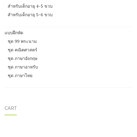
สำหรับเด็กอายุ 4-5 ขวบ
สำหรับเด็กอายุ 5-6 ขวบ
แบบฝึกหัด
ชุด 99 พระนาม
ชุด คณิตศาสตร์
ชุด ภาษาอังกฤษ
ชุด ภาษาอาหรับ
ชุด ภาษาไทย
CART