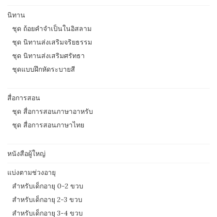
นิทาน
ชุด ถ้อยคำจำเป็นในอิสลาม
ชุด นิทานส่งเสริมจริยธรรม
ชุด นิทานส่งเสริมศรัทธา
ชุดแบบฝึกหัดระบายสี
สื่อการสอน
ชุด สื่อการสอนภาษาอาหรับ
ชุด สื่อการสอนภาษาไทย
หนังสือผู้ใหญ่
แบ่งตามช่วงอายุ
สำหรับเด็กอายุ 0-2 ขวบ
สำหรับเด็กอายุ 2-3 ขวบ
สำหรับเด็กอายุ 3-4 ขวบ