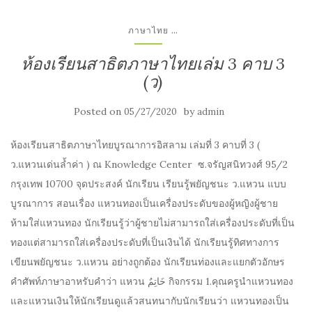
...
ภาษาไทย
ห้องเรียนสาธิตภาษาไทยเล่ม 3 คาบ 3
(ว)
Posted on
by
05/27/2020
admin
ห้องเรียนสาธิตภาษาไทยบูรณาการอิสลาม เล่มที่ 3 คาบที่ 3 (
ว.แหวนเด่นล้ำค่า ) ณ Knowledge Center ซ.จรัญสนิทวงศ์ 95/2
กรุงเทพ 10700 จุดประสงค์ นักเรียน เรียนรู้พยัญชนะ ว.แหวน แบบ
บูรณาการ สอนเรื่อง แหวนทองเป็นเครื่องประดับของผู้หญิงผู้ชาย
ห้ามใส่แหวนทอง นักเรียนรู้ว่าผู้ชายไม่สามารถใส่เครื่องประดับที่เป็น
ทองแต่สามารถใส่เครื่องประดับที่เป็นเงินได้ นักเรียนรู้ทิศทางการ
เขียนพยัญชนะ ว.แหวน อย่างถูกต้อง นักเรียนท่องและแยกตัวอักษร
คำศัพท์ภาษาอาหรับคำว่า แหวน خَاتِمٌ กิจกรรม 1.คุณครูนำแหวนทอง
และแหวนเงินให้นักเรียนดูแล้วสนทนากับนักเรียนว่า แหวนทองเป็น